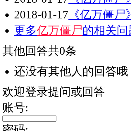
2018-01-17
《亿万僵尸
更多
亿万僵尸
的相关问
其他回答
共0条
还没有其他人的回答哦
欢迎登录提问或回答
账号:
密码: