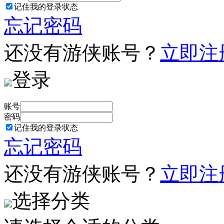
记住我的登录状态
忘记密码
还没有游侠账号？
立即注
登录
账号
密码
记住我的登录状态
忘记密码
还没有游侠账号？
立即注
选择分类