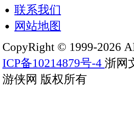
联系我们
网站地图
CopyRight © 1999-2026 AL
ICP备10214879号-4
浙网文[
游侠网 版权所有