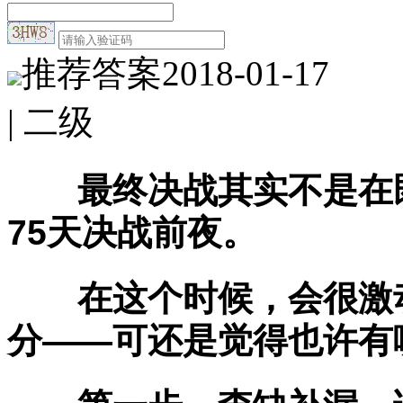
推荐答案
2018-01-17
| 二级
最终决战其实不是在既
75天决战前夜。
在这个时候，会很激动
分——可还是觉得也许有