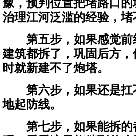
豫，预判位置把堵路口的
治理江河泛滥的经验，堵
第五步，如果感觉前线
建筑都拆了，巩固后方，
时就新建不了炮塔。
第六步，如果还是扛不
地起防线。
第七步，如果能拆的都