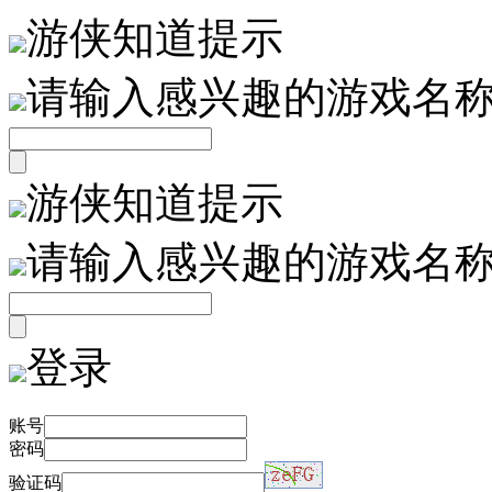
游侠知道提示
请输入感兴趣的游戏名
游侠知道提示
请输入感兴趣的游戏名
登录
账号
密码
验证码