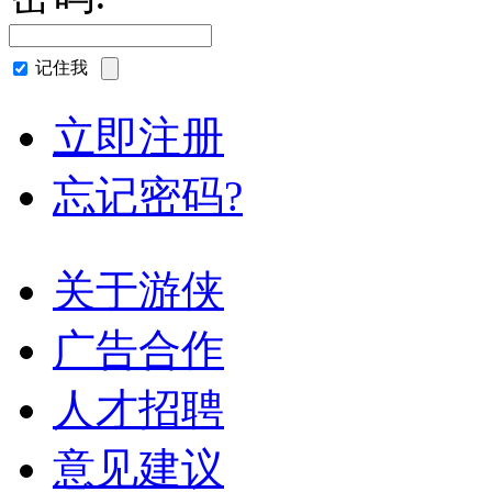
记住我
立即注册
忘记密码?
关于游侠
广告合作
人才招聘
意见建议