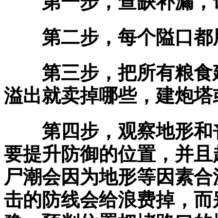
第一步，查缺补漏，该
第二步，每个隘口都用
第三步，把所有粮食建
溢出就卖掉哪些，建炮塔
第四步，观察地形和丧
要提升防御的位置，并且
尸潮会因为地形等因素合
击的防线会给浪费掉，而