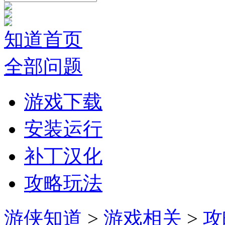
知道首页
全部问题
游戏下载
安装运行
补丁汉化
攻略玩法
游侠知道
>
游戏相关
>
攻