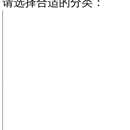
请选择合适的分类：