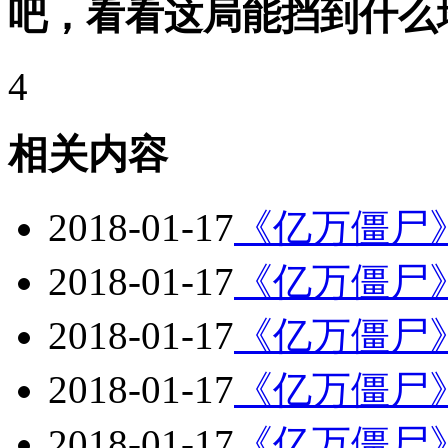
吧，看看这局能挡到什么
4
相关内容
2018-01-17
《亿万僵尸
2018-01-17
《亿万僵尸
2018-01-17
《亿万僵尸》
2018-01-17
《亿万僵尸
2018-01-17
《亿万僵尸