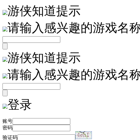
游侠知道提示
请输入感兴趣的游戏名
游侠知道提示
请输入感兴趣的游戏名
登录
账号
密码
验证码