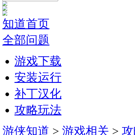
知道首页
全部问题
游戏下载
安装运行
补丁汉化
攻略玩法
游侠知道
>
游戏相关
>
攻