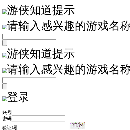
游侠知道提示
请输入感兴趣的游戏名
游侠知道提示
请输入感兴趣的游戏名
登录
账号
密码
验证码