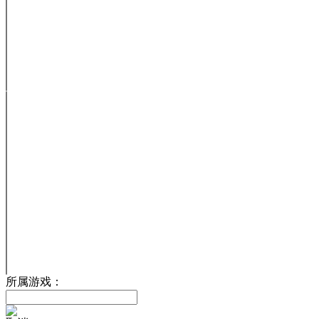
所属游戏：