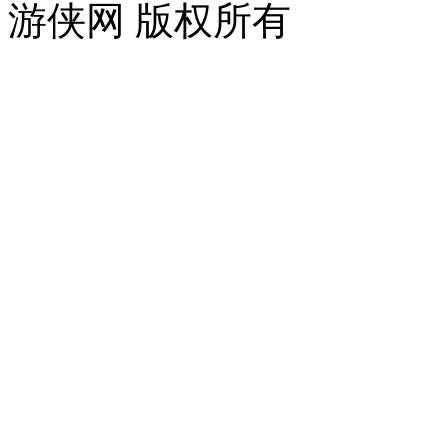
游侠网 版权所有