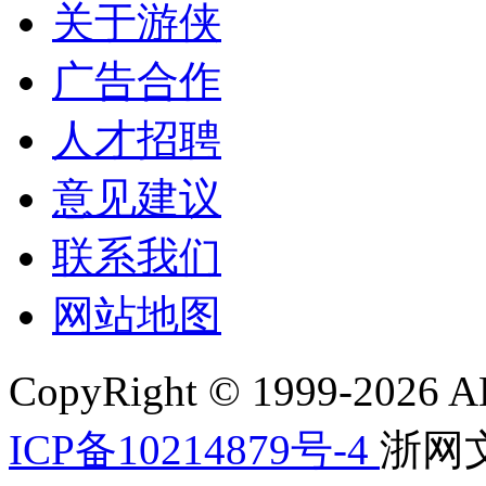
关于游侠
广告合作
人才招聘
意见建议
联系我们
网站地图
CopyRight © 1999-2026 AL
ICP备10214879号-4
浙网文[