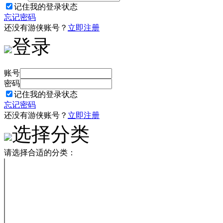
记住我的登录状态
忘记密码
还没有游侠账号？
立即注册
登录
账号
密码
记住我的登录状态
忘记密码
还没有游侠账号？
立即注册
选择分类
请选择合适的分类：